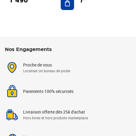
Nos Engagements
Proche de vous
Localiser un bureau de poste
Paiements 100% sécurisés
Livraison offerte dès 25€ d'achat
Hors livres et hors produits marketplace