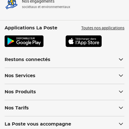
Nos engagements
sociétaux et environnementaux
Toutes nos applications
Applications La Poste
Restons connectés
Nos Services
Nos Produits
Nos Tarifs
La Poste vous accompagne