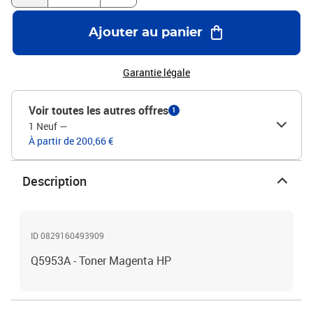
Ajouter au panier
Garantie légale
Voir toutes les autres offres
1
1 Neuf
—
À partir de 200,66 €
Description
ID 0829160493909
Q5953A - Toner Magenta HP