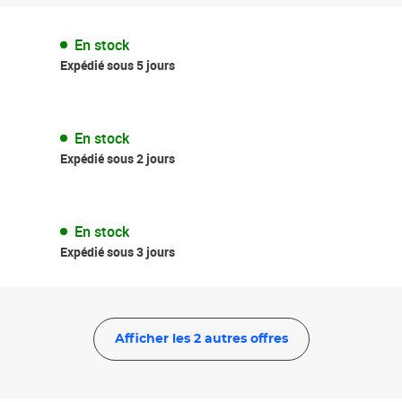
En stock
Expédié sous 5 jours
En stock
Expédié sous 2 jours
En stock
Expédié sous 3 jours
Afficher les 2 autres offres