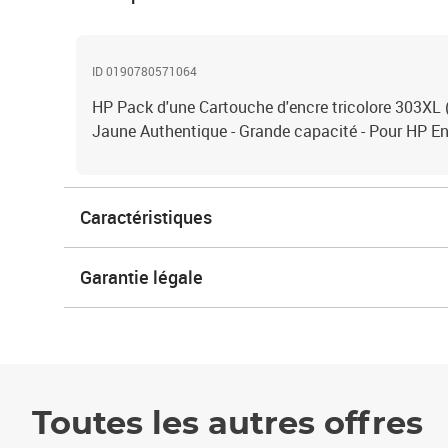
ID 0190780571064
HP Pack d'une Cartouche d'encre tricolore 303XL
Jaune Authentique - Grande capacité - Pour HP E
Caractéristiques
Garantie légale
Toutes les autres offres