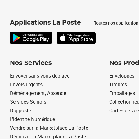
Applications La Poste
Toutes nos application
Nos Services
Nos Prod
Envoyer sans vous déplacer
Enveloppes
Envois urgents
Timbres
Déménagement, Absence
Emballages
Services Seniors
Collectionne
Digiposte
Cartes de vo
L'identité Numérique
Vendre sur la Marketplace La Poste
Découvrir la Marketplace La Poste