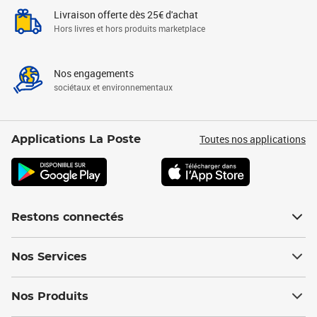
Livraison offerte dès 25€ d'achat
Hors livres et hors produits marketplace
Nos engagements
sociétaux et environnementaux
Toutes nos applications
Applications La Poste
Restons connectés
Nos Services
Nos Produits