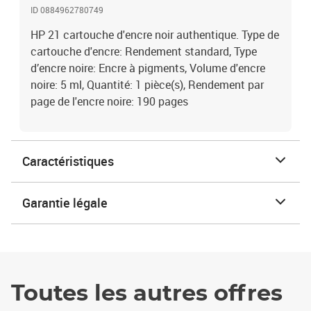
ID 0884962780749
HP 21 cartouche d'encre noir authentique. Type de
cartouche d'encre: Rendement standard, Type
d’encre noire: Encre à pigments, Volume d'encre
noire: 5 ml, Quantité: 1 pièce(s), Rendement par
page de l'encre noire: 190 pages
Caractéristiques
Garantie légale
Toutes les autres offres