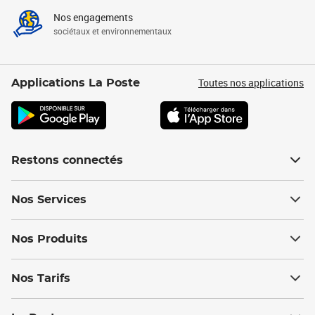
Nos engagements
sociétaux et environnementaux
Toutes nos applications
Applications La Poste
Restons connectés
Nos Services
Nos Produits
Nos Tarifs