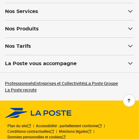
Nos Services
Nos Produits
Nos Tarifs
La Poste vous accompagne
Professionnels
Entreprises et Collectivités
La Poste Groupe
La Poste recrute
Plan du site
Accessibilité : partiellement conforme
Conditions contractuelles
Mentions légales
Données personnelles et cookies