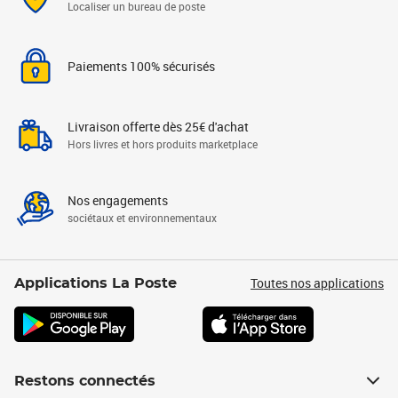
Localiser un bureau de poste
Paiements 100% sécurisés
Livraison offerte dès 25€ d'achat
Hors livres et hors produits marketplace
Nos engagements
sociétaux et environnementaux
Toutes nos applications
Applications La Poste
Restons connectés