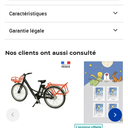
Caractéristiques
Garantie légale
Nos clients ont aussi consulté
Prix 1 490,00€
Prix 7,50€
Livraison offerte