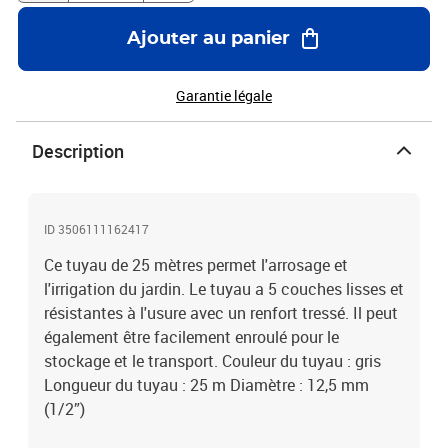
Ajouter au panier
Garantie légale
Description
ID 3506111162417
Ce tuyau de 25 mètres permet l'arrosage et
l'irrigation du jardin. Le tuyau a 5 couches lisses et
résistantes à l'usure avec un renfort tressé. Il peut
également être facilement enroulé pour le
stockage et le transport. Couleur du tuyau : gris
Longueur du tuyau : 25 m Diamètre : 12,5 mm
(1/2”)