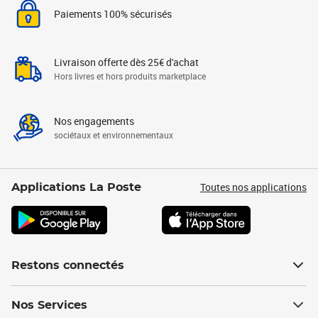
Paiements 100% sécurisés
Livraison offerte dès 25€ d'achat
Hors livres et hors produits marketplace
Nos engagements
sociétaux et environnementaux
Toutes nos applications
Applications La Poste
Restons connectés
Nos Services