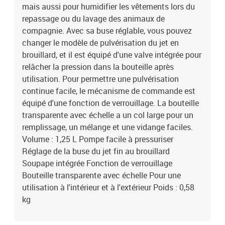
mais aussi pour humidifier les vêtements lors du
repassage ou du lavage des animaux de
compagnie. Avec sa buse réglable, vous pouvez
changer le modèle de pulvérisation du jet en
brouillard, et il est équipé d'une valve intégrée pour
relâcher la pression dans la bouteille après
utilisation. Pour permettre une pulvérisation
continue facile, le mécanisme de commande est
équipé d'une fonction de verrouillage. La bouteille
transparente avec échelle a un col large pour un
remplissage, un mélange et une vidange faciles.
Volume : 1,25 L Pompe facile à pressuriser
Réglage de la buse du jet fin au brouillard
Soupape intégrée Fonction de verrouillage
Bouteille transparente avec échelle Pour une
utilisation à l'intérieur et à l'extérieur Poids : 0,58
kg