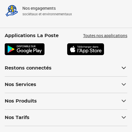
Nos engagements
sociétaux et environnementaux
Toutes nos applications
Applications La Poste
Restons connectés
Nos Services
Nos Produits
Nos Tarifs