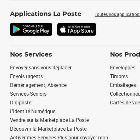
Applications La Poste
Toutes nos application
Nos Services
Nos Prod
Envoyer sans vous déplacer
Enveloppes
Envois urgents
Timbres
Déménagement, Absence
Emballages
Services Seniors
Collectionne
Digiposte
Cartes de vo
L'identité Numérique
Vendre sur la Marketplace La Poste
Découvrir la Marketplace La Poste
Activer mes Services Plus pour envoyer mon