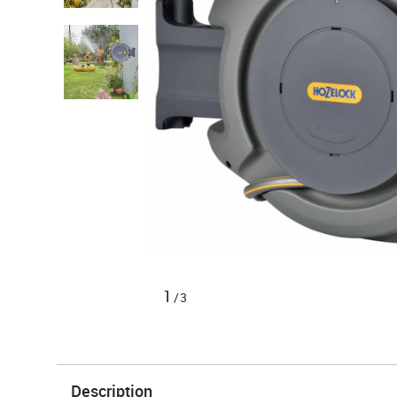
1
/3
Description