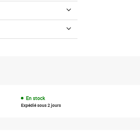
En stock
Expédié sous 2 jours