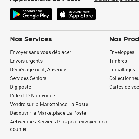
Nos Services
Nos Prod
Envoyer sans vous déplacer
Enveloppes
Envois urgents
Timbres
Déménagement, Absence
Emballages
Services Seniors
Collectionne
Digiposte
Cartes de vo
L'identité Numérique
Vendre sur la Marketplace La Poste
Découvrir la Marketplace La Poste
Activer mes Services Plus pour envoyer mon
courrier