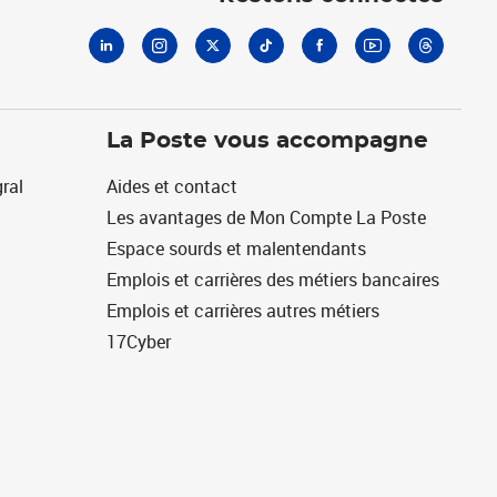
La Poste vous accompagne
ral
Aides et contact
Les avantages de Mon Compte La Poste
Espace sourds et malentendants
Emplois et carrières des métiers bancaires
Emplois et carrières autres métiers
17Cyber