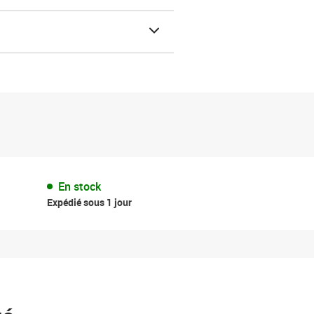
En stock
Expédié sous 1 jour