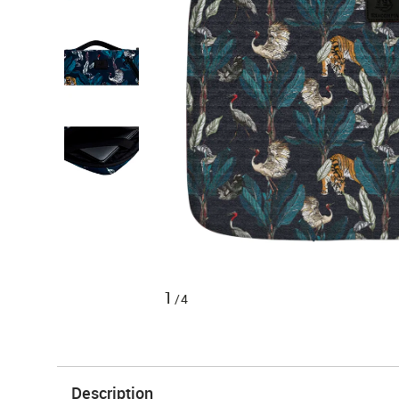
1
/4
Description