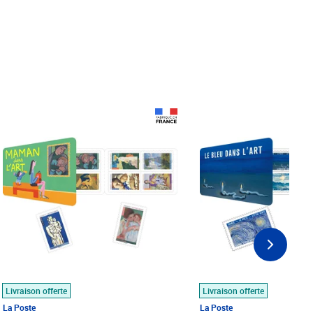
Prix 18,24€
Prix 18,24€
Livraison offerte
Livraison offerte
La Poste
La Poste