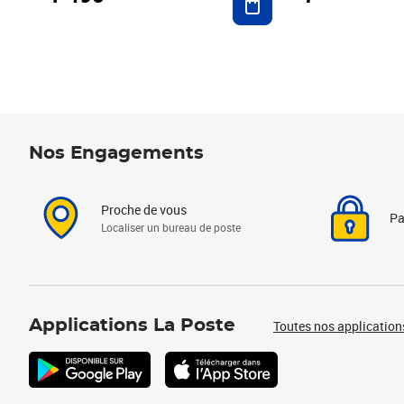
Nos Engagements
Proche de vous
Pa
Localiser un bureau de poste
Applications La Poste
Toutes nos application