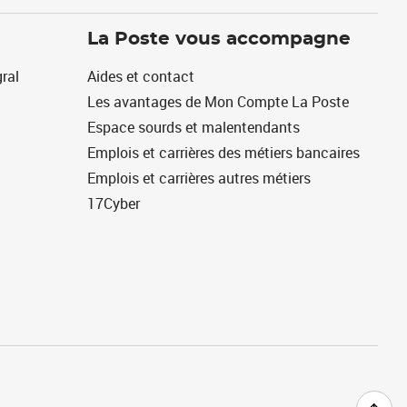
La Poste vous accompagne
ral
Aides et contact
Les avantages de Mon Compte La Poste
Espace sourds et malentendants
Emplois et carrières des métiers bancaires
Emplois et carrières autres métiers
17Cyber