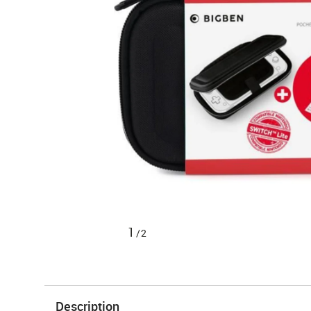
1
/2
Description