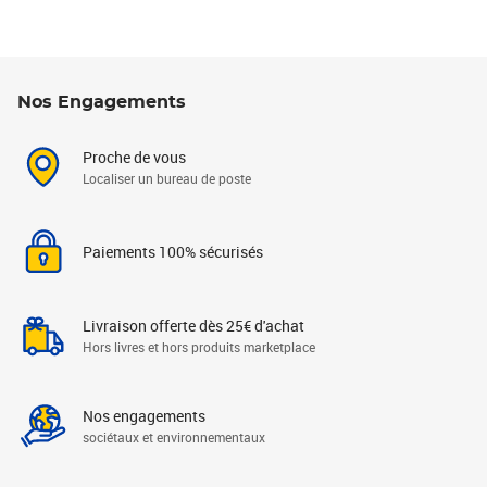
Nos Engagements
Proche de vous
Localiser un bureau de poste
Paiements 100% sécurisés
Livraison offerte dès 25€ d'achat
Hors livres et hors produits marketplace
Nos engagements
sociétaux et environnementaux