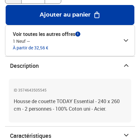
Ajouter au panier
Voir toutes les autres offres
1
1 Neuf
—
À partir de 32,56 €
Description
ID 3574643505545
Housse de couette TODAY Essential - 240 x 260
cm - 2 personnes - 100% Coton uni - Acier.
Caractéristiques