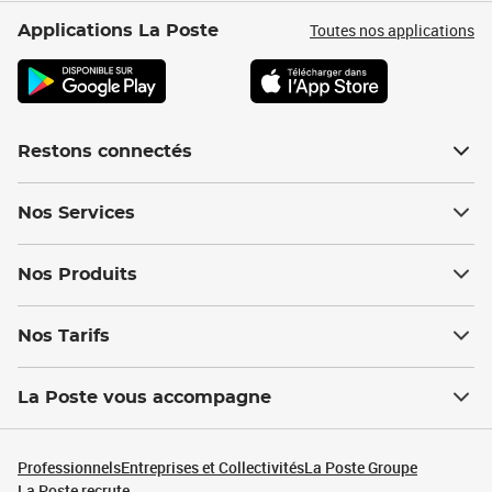
Toutes nos applications
Applications La Poste
Restons connectés
Nos Services
Nos Produits
Nos Tarifs
La Poste vous accompagne
Professionnels
Entreprises et Collectivités
La Poste Groupe
La Poste recrute