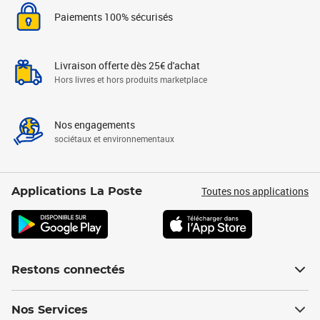
Paiements 100% sécurisés
Livraison offerte dès 25€ d'achat
Hors livres et hors produits marketplace
Nos engagements
sociétaux et environnementaux
Toutes nos applications
Applications La Poste
Restons connectés
Nos Services