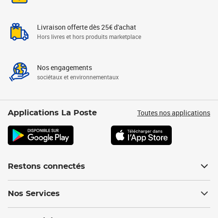
Livraison offerte dès 25€ d'achat
Hors livres et hors produits marketplace
Nos engagements
sociétaux et environnementaux
Toutes nos applications
Applications La Poste
Restons connectés
Nos Services