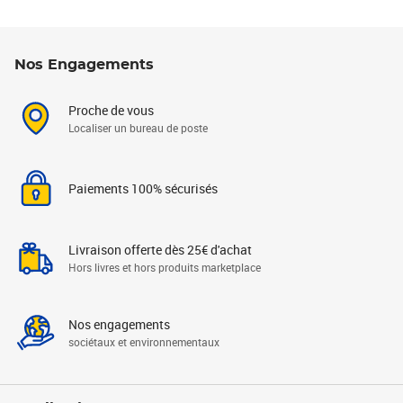
Nos Engagements
Proche de vous
Localiser un bureau de poste
Paiements 100% sécurisés
Livraison offerte dès 25€ d'achat
Hors livres et hors produits marketplace
Nos engagements
sociétaux et environnementaux