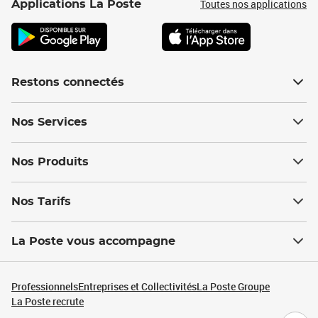
Toutes nos applications
Applications La Poste
Restons connectés
Nos Services
Nos Produits
Nos Tarifs
La Poste vous accompagne
Professionnels
Entreprises et Collectivités
La Poste Groupe
La Poste recrute