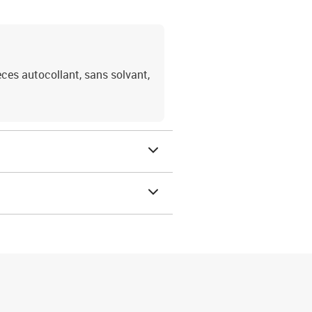
es autocollant, sans solvant,