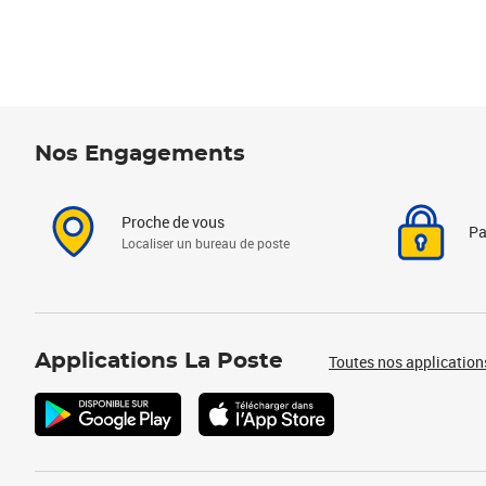
Nos Engagements
Proche de vous
Pa
Localiser un bureau de poste
Applications La Poste
Toutes nos application