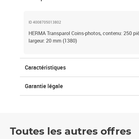
ID 4008705013802
HERMA Transparol Coins-photos, contenu: 250 pièc
largeur: 20 mm (1380)
Caractéristiques
Garantie légale
Toutes les autres offres