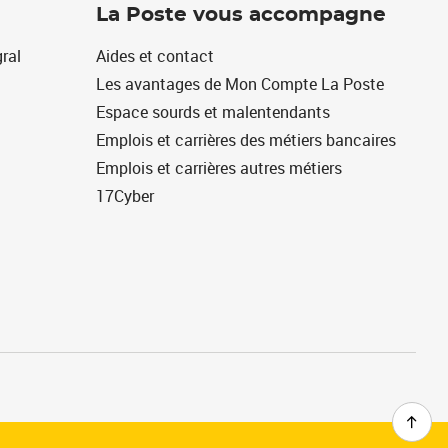
La Poste vous accompagne
ral
Aides et contact
Les avantages de Mon Compte La Poste
Espace sourds et malentendants
Emplois et carrières des métiers bancaires
Emplois et carrières autres métiers
17Cyber