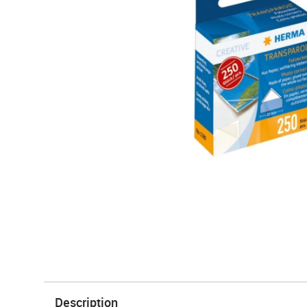
Description