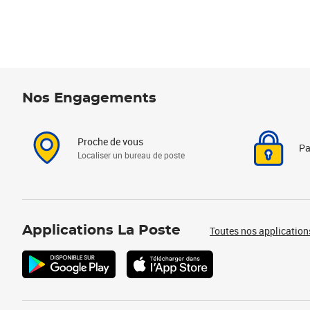
Nos Engagements
Proche de vous
Pa
Localiser un bureau de poste
Applications La Poste
Toutes nos application