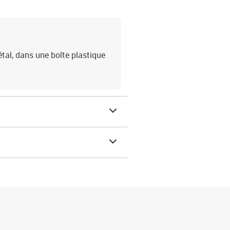
étal, dans une boîte plastique