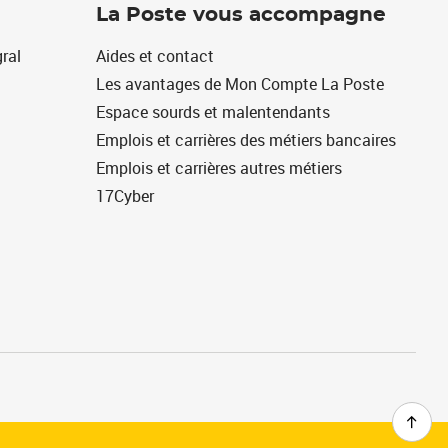
La Poste vous accompagne
ral
Aides et contact
Les avantages de Mon Compte La Poste
Espace sourds et malentendants
Emplois et carrières des métiers bancaires
Emplois et carrières autres métiers
17Cyber