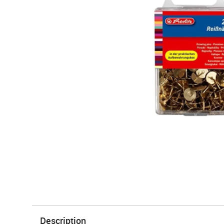
Description