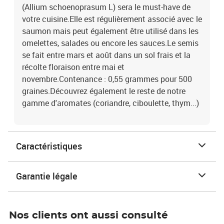
(Allium schoenoprasum L) sera le must-have de
votre cuisine.Elle est régulièrement associé avec le
saumon mais peut également être utilisé dans les
omelettes, salades ou encore les sauces.Le semis
se fait entre mars et août dans un sol frais et la
récolte floraison entre mai et
novembre.Contenance : 0,55 grammes pour 500
graines.Découvrez également le reste de notre
gamme d'aromates (coriandre, ciboulette, thym...)
Caractéristiques
Garantie légale
Nos clients ont aussi consulté