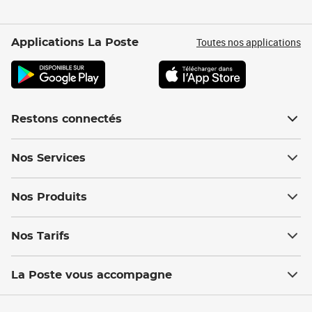
Toutes nos applications
Applications La Poste
Restons connectés
Nos Services
Nos Produits
Nos Tarifs
La Poste vous accompagne