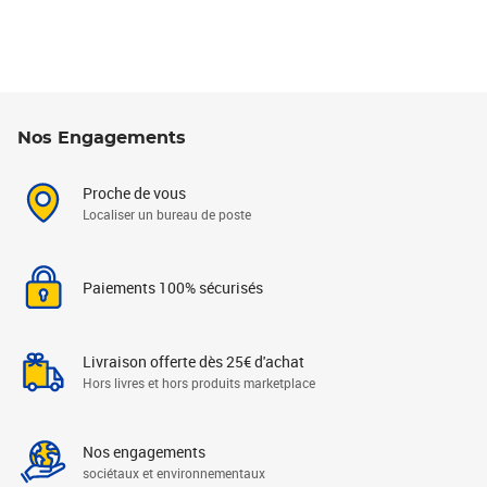
Nos Engagements
Proche de vous
Localiser un bureau de poste
Paiements 100% sécurisés
Livraison offerte dès 25€ d'achat
Hors livres et hors produits marketplace
Nos engagements
sociétaux et environnementaux