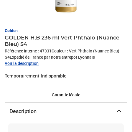
Golden
GOLDEN H.B 236 ml Vert Phthalo (Nuance
Bleu) S4
Référence Interne : 47331Couleur : Vert Phthalo (Nuance Bleu)
S4Expédié de France par notre entrepot Lyonnais
Voir la description
Temporairement Indisponible
Garantie légale
Description