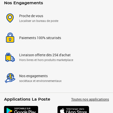
Nos Engagements
Proche de vous
Localiser un bureau de poste
Paiements 100% sécurisés
Livraison offerte dès 25€ d'achat
Hors livres et hors produits marketplace
Nos engagements
sociétaux et environnementaux
Toutes nos applications
Applications La Poste