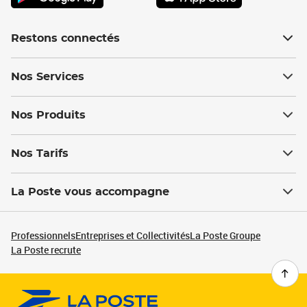
Restons connectés
Nos Services
Nos Produits
Nos Tarifs
La Poste vous accompagne
Professionnels
Entreprises et Collectivités
La Poste Groupe
La Poste recrute