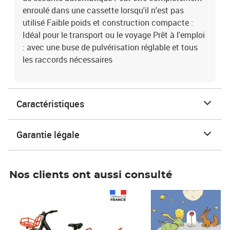
enroulé dans une cassette lorsqu'il n'est pas
utilisé Faible poids et construction compacte :
Idéal pour le transport ou le voyage Prêt à l'emploi
: avec une buse de pulvérisation réglable et tous
les raccords nécessaires
Caractéristiques
Garantie légale
Nos clients ont aussi consulté
Prix 1 490,00€
Prix 7,50€