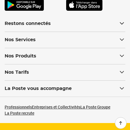
Restons connectés
Nos Services
Nos Produits
Nos Tarifs
La Poste vous accompagne
Professionnels
Entreprises et Collectivités
La Poste Groupe
La Poste recrute