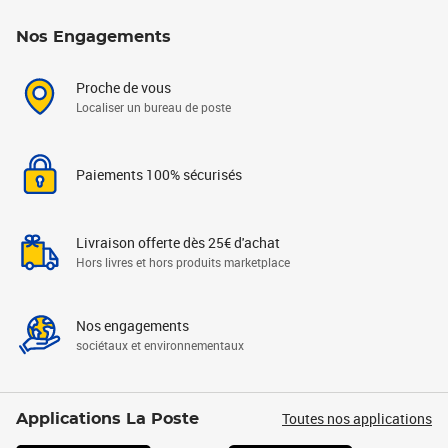
Nos Engagements
Proche de vous
Localiser un bureau de poste
Paiements 100% sécurisés
Livraison offerte dès 25€ d'achat
Hors livres et hors produits marketplace
Nos engagements
sociétaux et environnementaux
Toutes nos applications
Applications La Poste