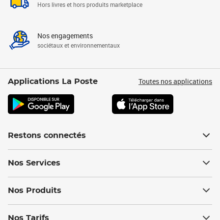
Hors livres et hors produits marketplace
Nos engagements
sociétaux et environnementaux
Toutes nos applications
Applications La Poste
Restons connectés
Nos Services
Nos Produits
Nos Tarifs