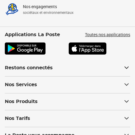
Nos engagements
sociétaux et environnementaux
Toutes nos applications
Applications La Poste
Restons connectés
Nos Services
Nos Produits
Nos Tarifs