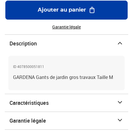
Ajouter au panier
Garantie légale
Description
ID 4078500051811
GARDENA Gants de jardin gros travaux Taille M
Caractéristiques
Garantie légale