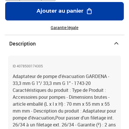
Ajouter au panier
Garantie légale
Description
ID 4078500174305
Adaptateur de pompe d'évacuation GARDENA -
33,3 mm G 1"/ 33,3 mm G 1" - 1743-20
Caractéristiques du produit : Type de Produit :
Accessoires pour pompes - Dimensions brutes -
article emballé (L x l x H) : 70 mm x 55 mm x 55
mm mm - Description du produit : Adaptateur pour
pompe d'évacuation,Pour passer d'un filetage int.
26/34 à un filetage ext. 26/34 - Garantie (²) : 2 ans