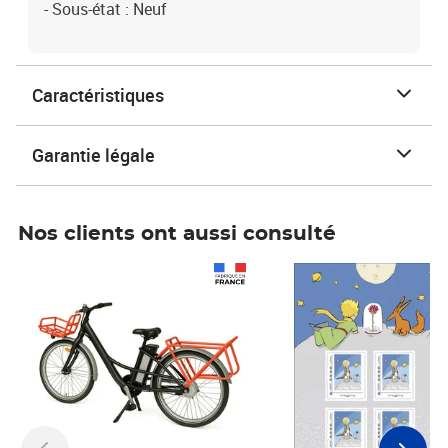
- Sous-état : Neuf
Caractéristiques
Garantie légale
Nos clients ont aussi consulté
Prix 1 490,00€
Prix 7,50€