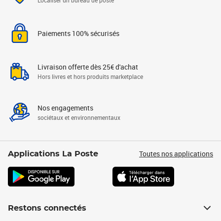
Localiser un bureau de poste
Paiements 100% sécurisés
Livraison offerte dès 25€ d'achat
Hors livres et hors produits marketplace
Nos engagements
sociétaux et environnementaux
Toutes nos applications
Applications La Poste
Restons connectés