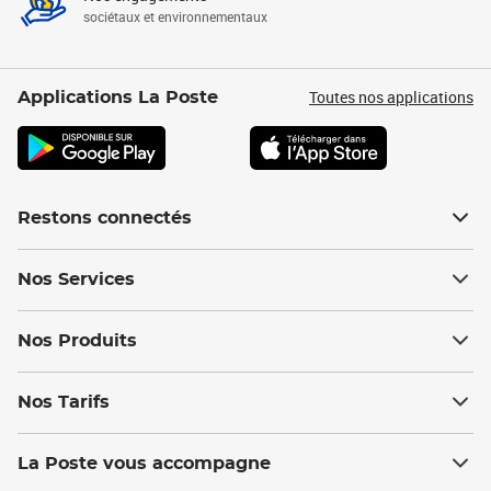
sociétaux et environnementaux
Toutes nos applications
Applications La Poste
Restons connectés
Nos Services
Nos Produits
Nos Tarifs
La Poste vous accompagne