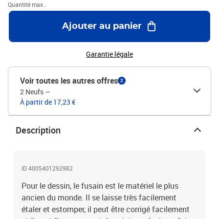
Quantité max.
Ajouter au panier
Garantie légale
Voir toutes les autres offres
2
2 Neufs
—
À partir de 17,23 €
Description
ID 4005401292982
Pour le dessin, le fusain est le matériel le plus
ancien du monde. Il se laisse très facilement
étaler et estomper, il peut être corrigé facilement