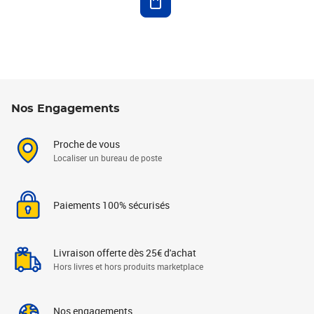
Nos Engagements
Proche de vous
Localiser un bureau de poste
Paiements 100% sécurisés
Livraison offerte dès 25€ d'achat
Hors livres et hors produits marketplace
Nos engagements