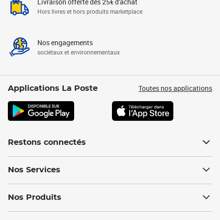
Livraison offerte dès 25€ d'achat
Hors livres et hors produits marketplace
Nos engagements
sociétaux et environnementaux
Toutes nos applications
Applications La Poste
Restons connectés
Nos Services
Nos Produits