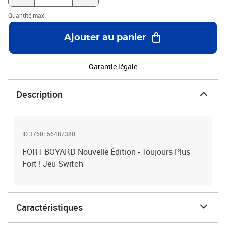
Quantité max.
Ajouter au panier
Garantie légale
Description
ID 3760156487380
FORT BOYARD Nouvelle Édition - Toujours Plus
Fort ! Jeu Switch
Caractéristiques