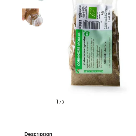
1
/3
Description