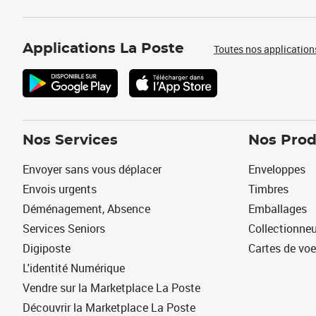
Applications La Poste
Toutes nos application
Nos Services
Nos Prod
Envoyer sans vous déplacer
Enveloppes
Envois urgents
Timbres
Déménagement, Absence
Emballages
Services Seniors
Collectionne
Digiposte
Cartes de vo
L'identité Numérique
Vendre sur la Marketplace La Poste
Découvrir la Marketplace La Poste