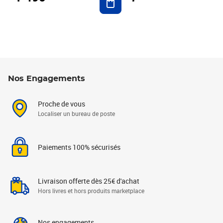
Nos Engagements
Proche de vous
Localiser un bureau de poste
Paiements 100% sécurisés
Livraison offerte dès 25€ d'achat
Hors livres et hors produits marketplace
Nos engagements