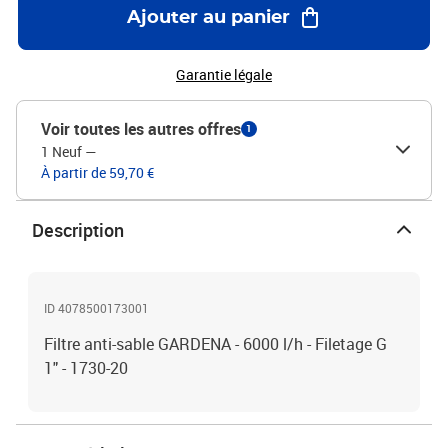
Ajouter au panier
Garantie légale
Voir toutes les autres offres
1
1 Neuf
—
À partir de 59,70 €
Description
ID 4078500173001
Filtre anti-sable GARDENA - 6000 l/h - Filetage G
1" - 1730-20