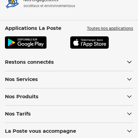
sociétaux et environnementaux
Toutes nos applications
Applications La Poste
Restons connectés
Nos Services
Nos Produits
Nos Tarifs
La Poste vous accompagne