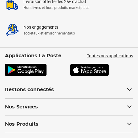
Livraison offerte dès 25€ d'achat
Hors livres et hors produits marketplace
Nos engagements
sociétaux et environnementaux
Toutes nos applications
Applications La Poste
Restons connectés
Nos Services
Nos Produits