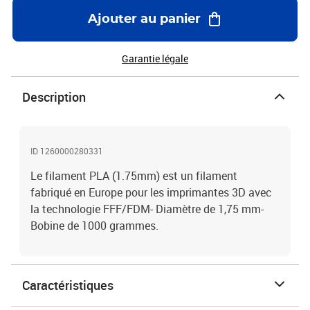
Ajouter au panier
Garantie légale
Description
ID 1260000280331
Le filament PLA (1.75mm) est un filament
fabriqué en Europe pour les imprimantes 3D avec
la technologie FFF/FDM- Diamètre de 1,75 mm-
Bobine de 1000 grammes.
Caractéristiques