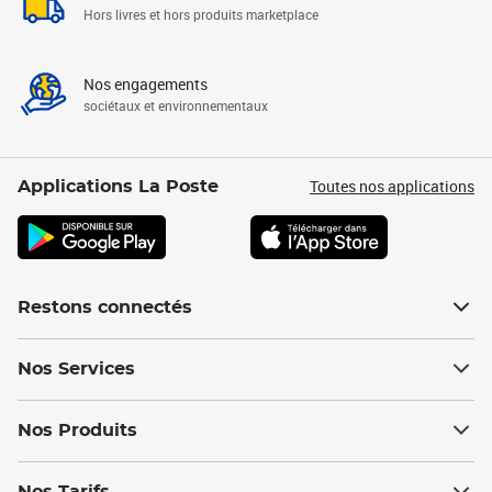
Hors livres et hors produits marketplace
Nos engagements
sociétaux et environnementaux
Toutes nos applications
Applications La Poste
Restons connectés
Nos Services
Nos Produits