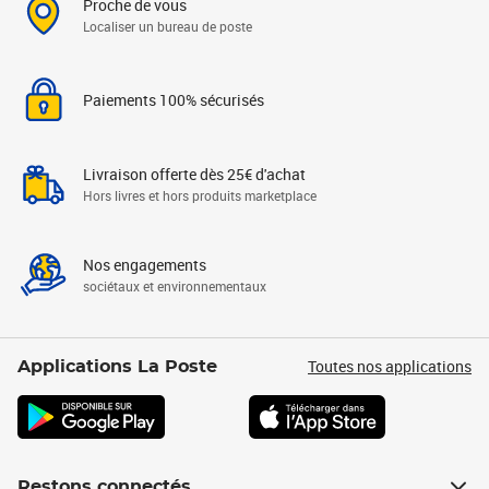
Proche de vous
Localiser un bureau de poste
Paiements 100% sécurisés
Livraison offerte dès 25€ d'achat
Hors livres et hors produits marketplace
Nos engagements
sociétaux et environnementaux
Toutes nos applications
Applications La Poste
Restons connectés