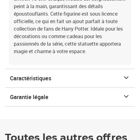
peint à la main, garantissant des détails
époustouflants. Cette figurine est sous licence
officielle, ce qui en fait un ajout parfait à toute
collection de fans de Harry Potter. Idéale pour les
décorations ou comme cadeau pour les
passionnés de la série, cette statuette apportera
magie et charme à votre espace.
Caractéristiques
Garantie légale
Toutes les autres offres