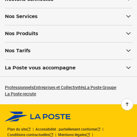
Nos Services
Nos Produits
Nos Tarifs
La Poste vous accompagne
Professionnels
Entreprises et Collectivités
La Poste Groupe
La Poste recrute
Plan du site
Accessibilité : partiellement conforme
Conditions contractuelles
Mentions légales