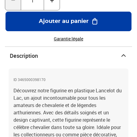
Ajouter au panier
Garantie légale
Description
ID 3465000398170
Découvrez notre figurine en plastique Lancelot du
Lac, un ajout incontournable pour tous les
amateurs de chevalerie et de légendes
arthuriennes. Avec des détails soignés et un
design captivant, cette figurine représente le
célèbre chevalier dans toute sa gloire. Idéale pour
les collectionneurs ou comme pièce décorative,