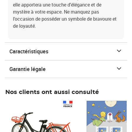
elle apportera une touche d'élégance et de
mystère à votre espace. Ne manquez pas
l'occasion de posséder un symbole de bravoure et
de loyauté.
Caractéristiques
Garantie légale
Nos clients ont aussi consulté
Prix 1 490,00€
Prix 7,50€