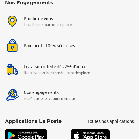
Nos Engagements
Proche de vous
Localiser un bureau de poste
Paiements 100% sécurisés
Livraison offerte dès 25€ d'achat
Hors livres et hors produits marketplace
Nos engagements
sociétaux et environnementaux
Toutes nos applications
Applications La Poste