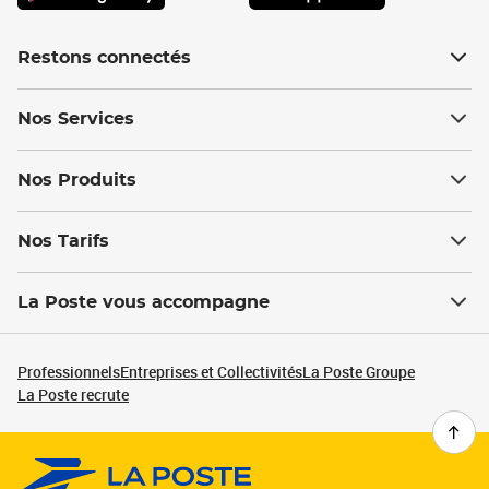
Restons connectés
Nos Services
Nos Produits
Nos Tarifs
La Poste vous accompagne
Professionnels
Entreprises et Collectivités
La Poste Groupe
La Poste recrute