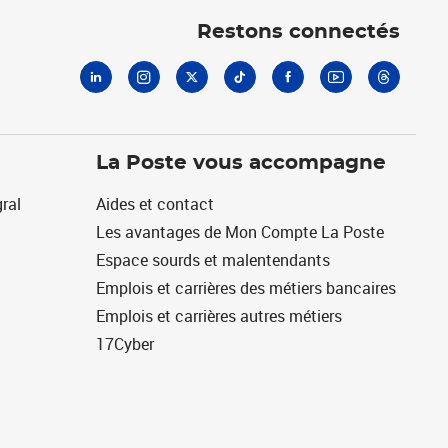
Restons connectés
La Poste vous accompagne
ral
Aides et contact
Les avantages de Mon Compte La Poste
Espace sourds et malentendants
Emplois et carrières des métiers bancaires
Emplois et carrières autres métiers
17Cyber