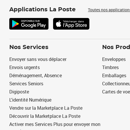
Applications La Poste
Toutes nos application
Nos Services
Nos Prod
Envoyer sans vous déplacer
Enveloppes
Envois urgents
Timbres
Déménagement, Absence
Emballages
Services Seniors
Collectionne
Digiposte
Cartes de vo
L'identité Numérique
Vendre sur la Marketplace La Poste
Découvrir la Marketplace La Poste
Activer mes Services Plus pour envoyer mon