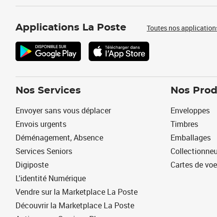
Applications La Poste
Toutes nos application
Nos Services
Nos Prod
Envoyer sans vous déplacer
Enveloppes
Envois urgents
Timbres
Déménagement, Absence
Emballages
Services Seniors
Collectionne
Digiposte
Cartes de vo
L'identité Numérique
Vendre sur la Marketplace La Poste
Découvrir la Marketplace La Poste