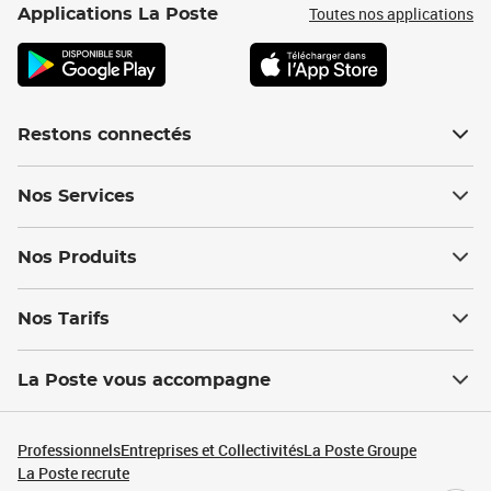
Toutes nos applications
Applications La Poste
Restons connectés
Nos Services
Nos Produits
Nos Tarifs
La Poste vous accompagne
Professionnels
Entreprises et Collectivités
La Poste Groupe
La Poste recrute