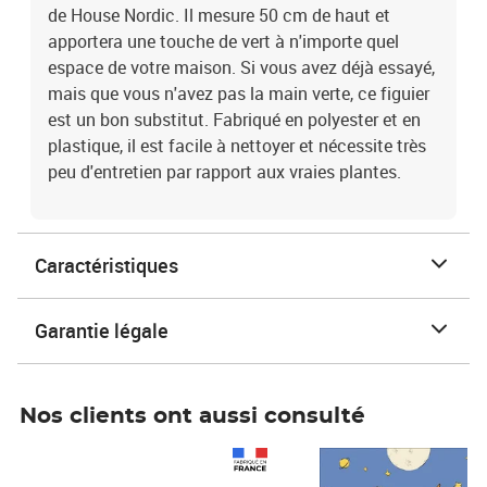
de House Nordic. Il mesure 50 cm de haut et
apportera une touche de vert à n'importe quel
espace de votre maison. Si vous avez déjà essayé,
mais que vous n'avez pas la main verte, ce figuier
est un bon substitut. Fabriqué en polyester et en
plastique, il est facile à nettoyer et nécessite très
peu d'entretien par rapport aux vraies plantes.
Caractéristiques
Garantie légale
Nos clients ont aussi consulté
Prix 1 490,00€
Prix 7,50€