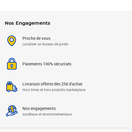
Nos Engagements
Proche de vous
Localiser un bureau de poste
Paiements 100% sécurisés
Livraison offerte dès 25€ d'achat
Hors livres et hors produits marketplace
Nos engagements
sociétaux et environnementaux