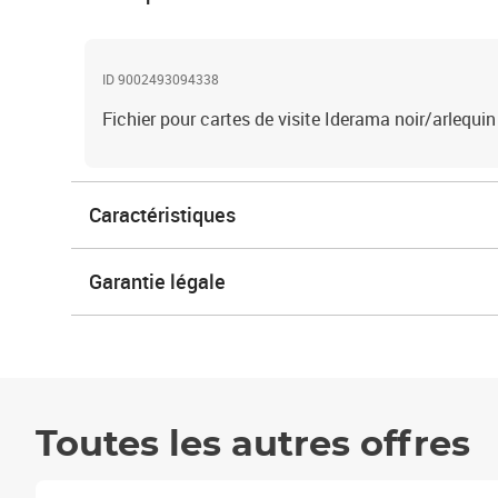
ID 9002493094338
Fichier pour cartes de visite Iderama noir/arlequin
Caractéristiques
Garantie légale
Toutes les autres offres