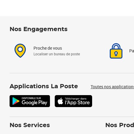
Nos Engagements
Proche de vous
Pa
Localiser un bureau de poste
Applications La Poste
Toutes nos application
Nos Services
Nos Prod