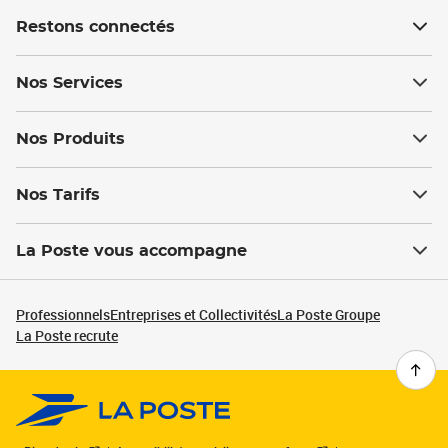
Restons connectés
Nos Services
Nos Produits
Nos Tarifs
La Poste vous accompagne
Professionnels
Entreprises et Collectivités
La Poste Groupe
La Poste recrute