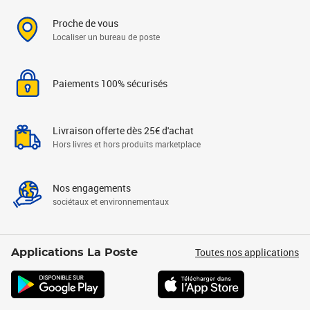
Proche de vous
Localiser un bureau de poste
Paiements 100% sécurisés
Livraison offerte dès 25€ d'achat
Hors livres et hors produits marketplace
Nos engagements
sociétaux et environnementaux
Toutes nos applications
Applications La Poste