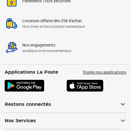
Paiements 100% sécurisés
Livraison offerte dès 25€ d'achat
Hors livres et hors produits marketplace
Nos engagements
sociétaux et environnementaux
Toutes nos applications
Applications La Poste
Restons connectés
Nos Services