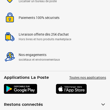
Localiser un bureau de poste
Paiements 100% sécurisés
Livraison offerte dès 25€ d'achat
Hors livres et hors produits marketplace
Nos engagements
sociétaux et environnementaux
Toutes nos applications
Applications La Poste
Restons connectés