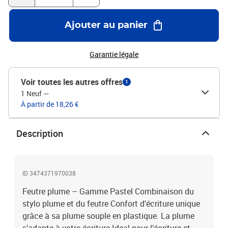
Ajouter au panier
Garantie légale
Voir toutes les autres offres
1
1 Neuf
—
À partir de 18,26 €
Description
ID 3474371970038
Feutre plume – Gamme Pastel Combinaison du
stylo plume et du feutre Confort d’écriture unique
grâce à sa plume souple en plastique. La plume