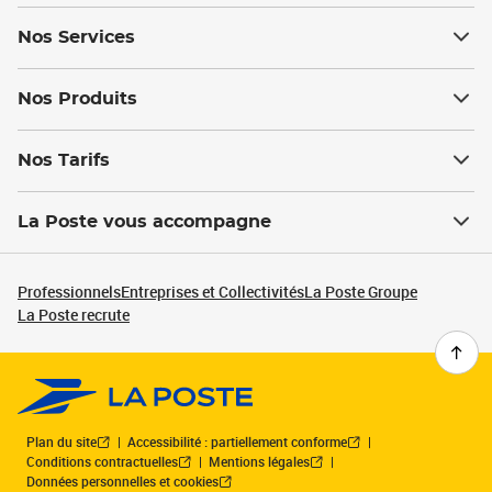
Nos Services
Nos Produits
Nos Tarifs
La Poste vous accompagne
Professionnels
Entreprises et Collectivités
La Poste Groupe
La Poste recrute
Plan du site
Accessibilité : partiellement conforme
Conditions contractuelles
Mentions légales
Données personnelles et cookies