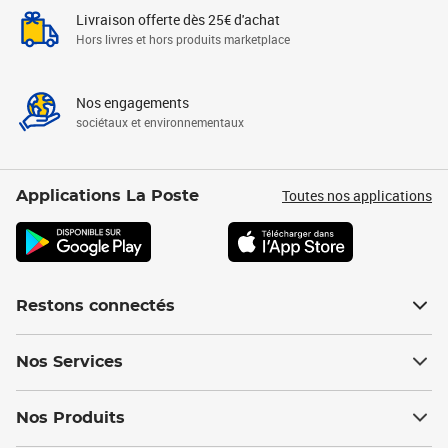
Livraison offerte dès 25€ d'achat
Hors livres et hors produits marketplace
Nos engagements
sociétaux et environnementaux
Toutes nos applications
Applications La Poste
Restons connectés
Nos Services
Nos Produits