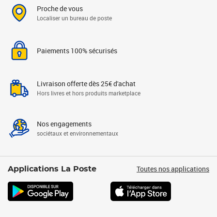
Proche de vous
Localiser un bureau de poste
Paiements 100% sécurisés
Livraison offerte dès 25€ d'achat
Hors livres et hors produits marketplace
Nos engagements
sociétaux et environnementaux
Toutes nos applications
Applications La Poste