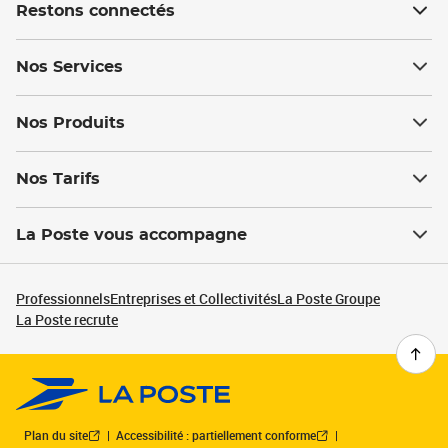
Restons connectés
Nos Services
Nos Produits
Nos Tarifs
La Poste vous accompagne
Professionnels
Entreprises et Collectivités
La Poste Groupe
La Poste recrute
Plan du site
Accessibilité : partiellement conforme