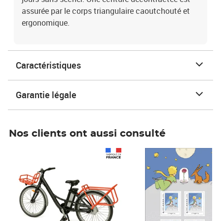
assurée par le corps triangulaire caoutchouté et
ergonomique.
Caractéristiques
Garantie légale
Nos clients ont aussi consulté
Prix 1 490,00€
Prix 7,50€