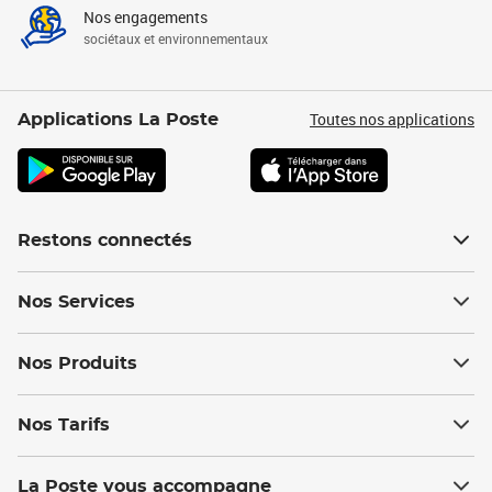
Nos engagements
sociétaux et environnementaux
Toutes nos applications
Applications La Poste
Restons connectés
Nos Services
Nos Produits
Nos Tarifs
La Poste vous accompagne