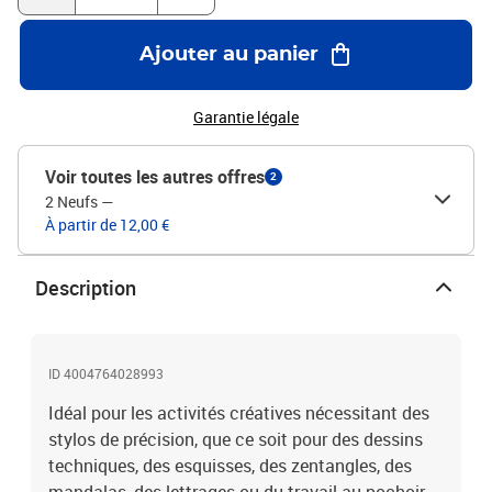
Ajouter au panier
Garantie légale
Voir toutes les autres offres
2
2 Neufs
—
À partir de 12,00 €
Description
ID 4004764028993
Idéal pour les activités créatives nécessitant des
stylos de précision, que ce soit pour des dessins
techniques, des esquisses, des zentangles, des