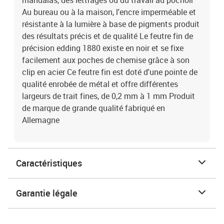
mandalas, des lettrages ou du travail au pochoir
Au bureau ou à la maison, l'encre imperméable et
résistante à la lumière à base de pigments produit
des résultats précis et de qualité Le feutre fin de
précision edding 1880 existe en noir et se fixe
facilement aux poches de chemise grâce à son
clip en acier Ce feutre fin est doté d'une pointe de
qualité enrobée de métal et offre différentes
largeurs de trait fines, de 0,2 mm à 1 mm Produit
de marque de grande qualité fabriqué en
Allemagne
Caractéristiques
Garantie légale