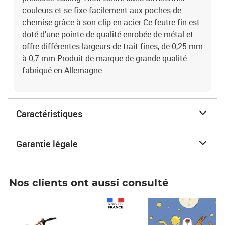
couleurs et se fixe facilement aux poches de
chemise grâce à son clip en acier Ce feutre fin est
doté d'une pointe de qualité enrobée de métal et
offre différentes largeurs de trait fines, de 0,25 mm
à 0,7 mm Produit de marque de grande qualité
fabriqué en Allemagne
Caractéristiques
Garantie légale
Nos clients ont aussi consulté
Prix 1 490,00€
Prix 7,50€