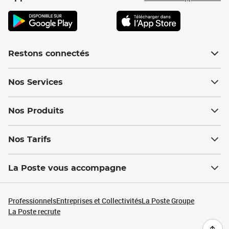
Restons connectés
Nos Services
Nos Produits
Nos Tarifs
La Poste vous accompagne
Professionnels
Entreprises et Collectivités
La Poste Groupe
La Poste recrute