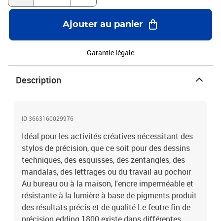
Ajouter au panier
Garantie légale
Description
ID 3663160029976
Idéal pour les activités créatives nécessitant des
stylos de précision, que ce soit pour des dessins
techniques, des esquisses, des zentangles, des
mandalas, des lettrages ou du travail au pochoir
Au bureau ou à la maison, l'encre imperméable et
résistante à la lumière à base de pigments produit
des résultats précis et de qualité Le feutre fin de
précision edding 1800 existe dans différentes