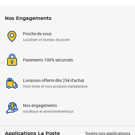
Nos Engagements
Proche de vous
Localiser un bureau de poste
Paiements 100% sécurisés
Livraison offerte dès 25€ d'achat
Hors livres et hors produits marketplace
Nos engagements
sociétaux et environnementaux
Toutes nos applications
Applications La Poste