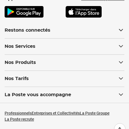
Restons connectés
Nos Services
Nos Produits
Nos Tarifs
La Poste vous accompagne
Professionnels
Entreprises et Collectivités
La Poste Groupe
La Poste recrute