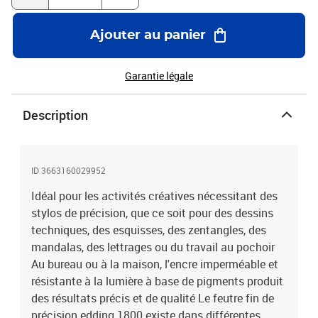
Ajouter au panier
Garantie légale
Description
ID 3663160029952
Idéal pour les activités créatives nécessitant des
stylos de précision, que ce soit pour des dessins
techniques, des esquisses, des zentangles, des
mandalas, des lettrages ou du travail au pochoir
Au bureau ou à la maison, l'encre imperméable et
résistante à la lumière à base de pigments produit
des résultats précis et de qualité Le feutre fin de
précision edding 1800 existe dans différentes