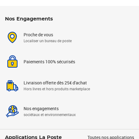
Nos Engagements
Proche de vous
Localiser un bureau de poste
Paiements 100% sécurisés
Livraison offerte dès 25€ d'achat
Hors livres et hors produits marketplace
Nos engagements
sociétaux et environnementaux
Toutes nos applications
Applications La Poste