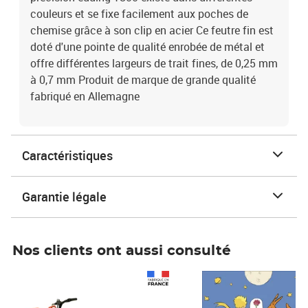
couleurs et se fixe facilement aux poches de
chemise grâce à son clip en acier Ce feutre fin est
doté d'une pointe de qualité enrobée de métal et
offre différentes largeurs de trait fines, de 0,25 mm
à 0,7 mm Produit de marque de grande qualité
fabriqué en Allemagne
Caractéristiques
Garantie légale
Nos clients ont aussi consulté
Prix 1 490,00€
Prix 7,50€