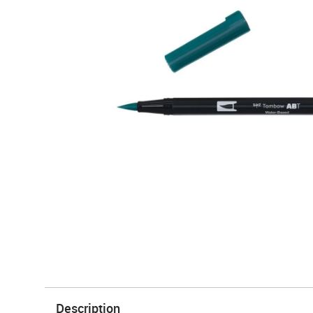
Description