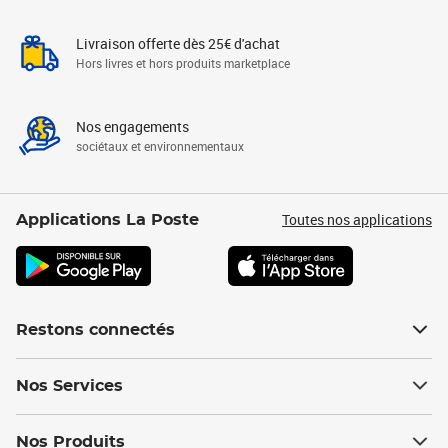
Livraison offerte dès 25€ d'achat
Hors livres et hors produits marketplace
Nos engagements
sociétaux et environnementaux
Toutes nos applications
Applications La Poste
Restons connectés
Nos Services
Nos Produits