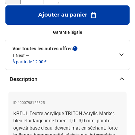
Ajouter au panier
Garantie légale
Voir toutes les autres offres
1
1 Neuf
—
À partir de 12,00 €
Description
ID 4000798125325
KREUL Feutre acrylique TRITON Acrylic Marker,
bleu clairlargeur de tracé: 1,0 - 3,0 mm, pointe
ogive,à base d'eau, devient mat en séchant, forte