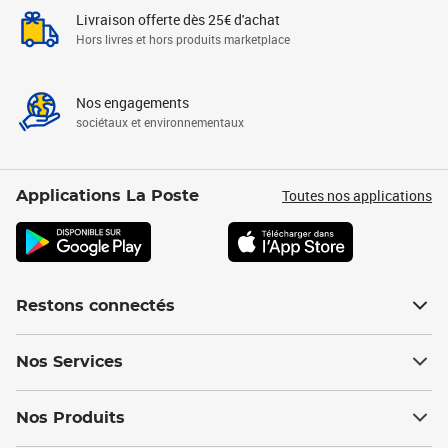
Livraison offerte dès 25€ d'achat
Hors livres et hors produits marketplace
Nos engagements
sociétaux et environnementaux
Toutes nos applications
Applications La Poste
Restons connectés
Nos Services
Nos Produits