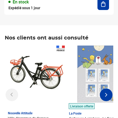
En stock
Expédié sous 1 jour
Nos clients ont aussi consulté
Prix 1 490,00€
Prix 7,50€
Livraison offerte
Nouvelle Attitude
La Poste