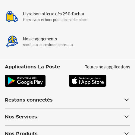
Livraison offerte dès 25€ d'achat
Hors livres et hors produits marketplace
Nos engagements
sociétaux et environnementaux
Toutes nos applications
Applications La Poste
Restons connectés
Nos Services
Nos Produits