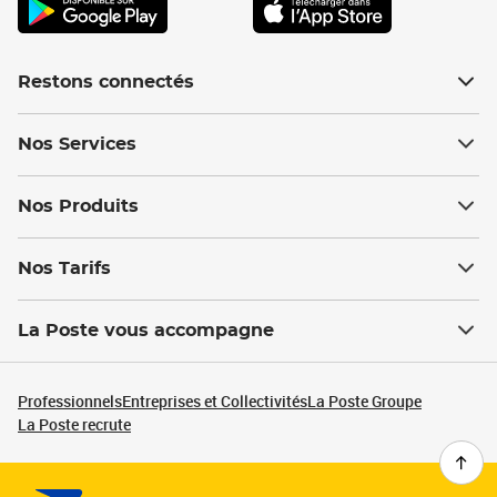
Restons connectés
Nos Services
Nos Produits
Nos Tarifs
La Poste vous accompagne
Professionnels
Entreprises et Collectivités
La Poste Groupe
La Poste recrute