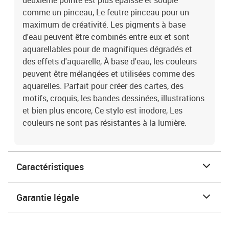
deuxième pointe est plus épaisse et souple
comme un pinceau, Le feutre pinceau pour un
maximum de créativité. Les pigments à base
d'eau peuvent être combinés entre eux et sont
aquarellables pour de magnifiques dégradés et
des effets d'aquarelle, À base d'eau, les couleurs
peuvent être mélangées et utilisées comme des
aquarelles. Parfait pour créer des cartes, des
motifs, croquis, les bandes dessinées, illustrations
et bien plus encore, Ce stylo est inodore, Les
couleurs ne sont pas résistantes à la lumière.
Caractéristiques
Garantie légale