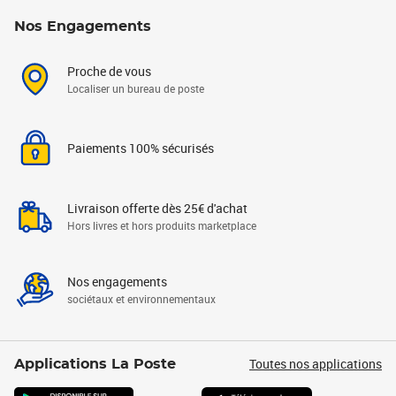
Nos Engagements
Proche de vous
Localiser un bureau de poste
Paiements 100% sécurisés
Livraison offerte dès 25€ d'achat
Hors livres et hors produits marketplace
Nos engagements
sociétaux et environnementaux
Toutes nos applications
Applications La Poste