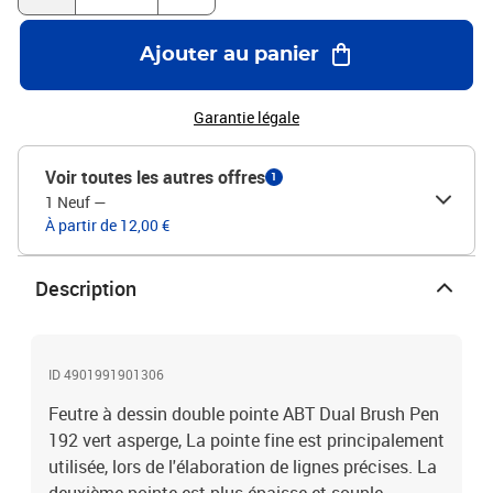
Ajouter au panier
Garantie légale
Voir toutes les autres offres
1
1 Neuf
—
À partir de 12,00 €
Description
ID 4901991901306
Feutre à dessin double pointe ABT Dual Brush Pen
192 vert asperge, La pointe fine est principalement
utilisée, lors de l'élaboration de lignes précises. La