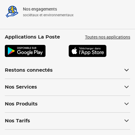
Nos engagements
sociétaux et environnementaux
Toutes nos applications
Applications La Poste
Restons connectés
Nos Services
Nos Produits
Nos Tarifs