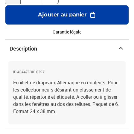
Ajouter au panier
Garantie légale
Description
ID 4044713010297
Feuillet de drapeaux Allemagne en couleurs. Pour
les collectionneurs désirant un classement de
qualité, répertorié et étiqueté. A coller ou à glisser
dans les fenêtres au dos des reliures. Paquet de 6.
Format 24 x 38 mm.