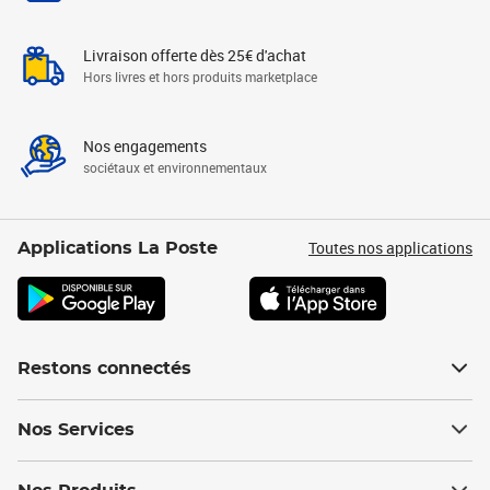
Livraison offerte dès 25€ d'achat
Hors livres et hors produits marketplace
Nos engagements
sociétaux et environnementaux
Toutes nos applications
Applications La Poste
Restons connectés
Nos Services