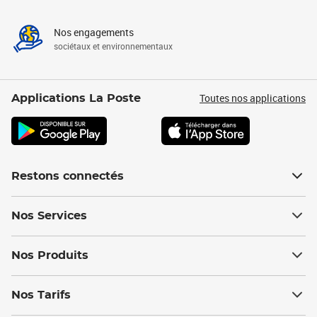
Nos engagements
sociétaux et environnementaux
Toutes nos applications
Applications La Poste
Restons connectés
Nos Services
Nos Produits
Nos Tarifs