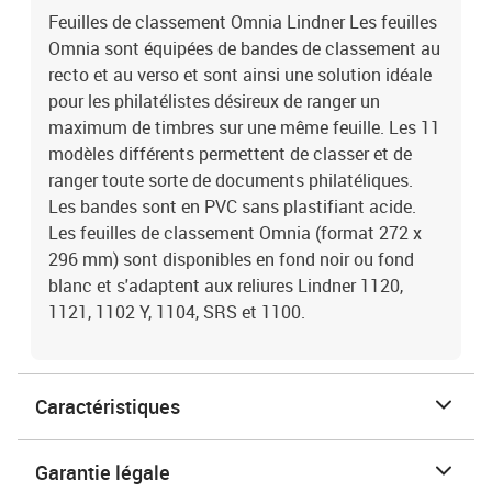
Feuilles de classement Omnia Lindner Les feuilles
Omnia sont équipées de bandes de classement au
recto et au verso et sont ainsi une solution idéale
pour les philatélistes désireux de ranger un
maximum de timbres sur une même feuille. Les 11
modèles différents permettent de classer et de
ranger toute sorte de documents philatéliques.
Les bandes sont en PVC sans plastifiant acide.
Les feuilles de classement Omnia (format 272 x
296 mm) sont disponibles en fond noir ou fond
blanc et s'adaptent aux reliures Lindner 1120,
1121, 1102 Y, 1104, SRS et 1100.
Caractéristiques
Garantie légale